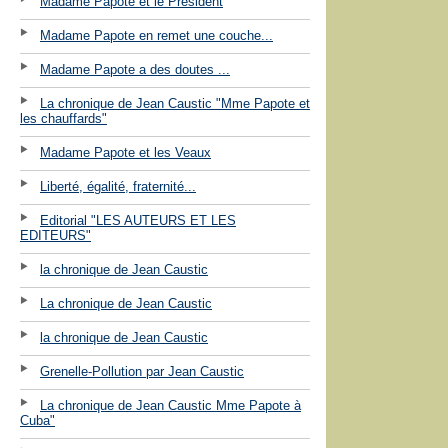
Madame Papote et le Président
Madame Papote en remet une couche...
Madame Papote a des doutes ...
La chronique de Jean Caustic "Mme Papote et
les chauffards"
Madame Papote et les Veaux
Liberté, égalité, fraternité...
Editorial "LES AUTEURS ET LES
EDITEURS"
la chronique de Jean Caustic
La chronique de Jean Caustic
la chronique de Jean Caustic
Grenelle-Pollution par Jean Caustic
La chronique de Jean Caustic Mme Papote à
Cuba"