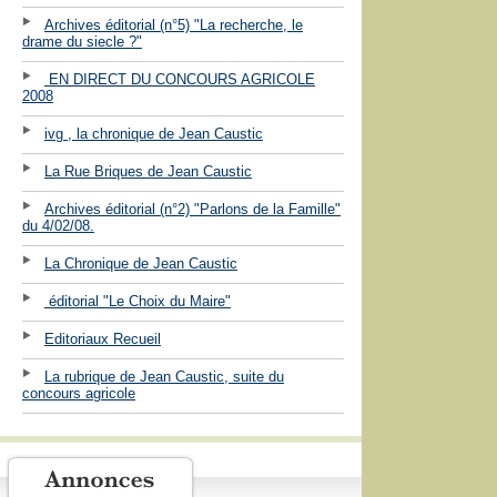
Archives éditorial (n°5) "La recherche, le
drame du siecle ?"
EN DIRECT DU CONCOURS AGRICOLE
2008
ivg , la chronique de Jean Caustic
La Rue Briques de Jean Caustic
Archives éditorial (n°2) "Parlons de la Famille"
du 4/02/08.
La Chronique de Jean Caustic
éditorial "Le Choix du Maire"
Editoriaux Recueil
La rubrique de Jean Caustic, suite du
concours agricole