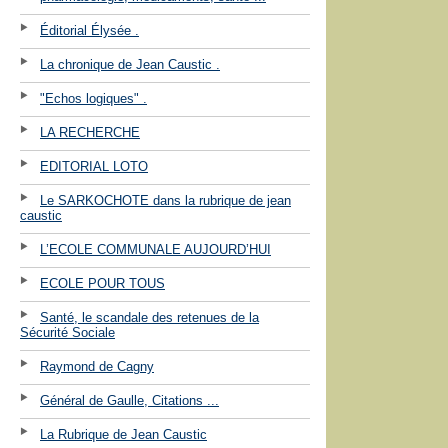
Éditorial Élysée .
La chronique de Jean Caustic .
"Echos logiques" .
LA RECHERCHE
EDITORIAL LOTO
Le SARKOCHOTE dans la rubrique de jean
caustic
L’ECOLE COMMUNALE AUJOURD’HUI
ECOLE POUR TOUS
Santé, le scandale des retenues de la
Sécurité Sociale
Raymond de Cagny
Général de Gaulle, Citations ...
La Rubrique de Jean Caustic