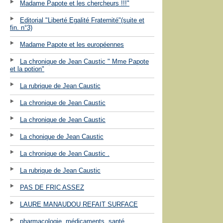
Madame Papote et les chercheurs !!!"
Editorial "Liberté Egalité Fraternité"(suite et
fin. n°3)
Madame Papote et les européennes
La chronique de Jean Caustic " Mme Papote
et la potion"
La rubrique de Jean Caustic
La chronique de Jean Caustic
La chronique de Jean Caustic
La chonique de Jean Caustic
La chronique de Jean Caustic .
La rubrique de Jean Caustic
PAS DE FRIC ASSEZ
LAURE MANAUDOU REFAIT SURFACE
pharmacologie, médicaments, santé ...