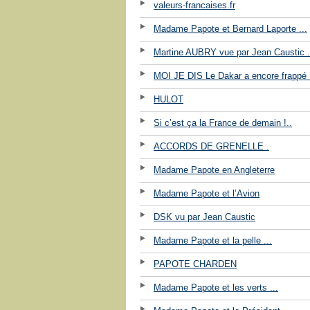
valeurs-francaises.fr
Madame Papote et Bernard Laporte ...
Martine AUBRY vue par Jean Caustic .
MOI JE DIS Le Dakar a encore frappé !
HULOT
Si c’est ça la France de demain !..
ACCORDS DE GRENELLE .
Madame Papote en Angleterre
Madame Papote et l’Avion
DSK vu par Jean Caustic
Madame Papote et la pelle ...
PAPOTE CHARDEN
Madame Papote et les verts ...