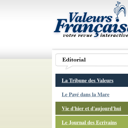
La Tribune des Valeurs
Le Pavé dans la Mare
Vie d'hier et d'aujourd'hui
Le Journal des Ecrivains