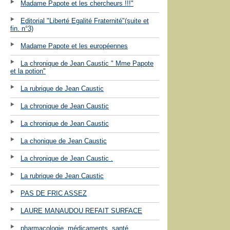
Madame Papote et les chercheurs !!!"
Editorial "Liberté Egalité Fraternité"(suite et
fin. n°3)
Madame Papote et les européennes
La chronique de Jean Caustic " Mme Papote
et la potion"
La rubrique de Jean Caustic
La chronique de Jean Caustic
La chronique de Jean Caustic
La chonique de Jean Caustic
La chronique de Jean Caustic .
La rubrique de Jean Caustic
PAS DE FRIC ASSEZ
LAURE MANAUDOU REFAIT SURFACE
pharmacologie, médicaments, santé ...