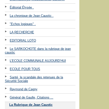
Éditorial Élysée .
La chronique de Jean Caustic .
"Echos logiques" .
LA RECHERCHE
EDITORIAL LOTO
Le SARKOCHOTE dans la rubrique de jean
caustic
L’ECOLE COMMUNALE AUJOURD’HUI
ECOLE POUR TOUS
Santé, le scandale des retenues de la
Sécurité Sociale
Raymond de Cagny
Général de Gaulle, Citations ...
La Rubrique de Jean Caustic