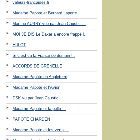
valeurs-francaises.fr
Madame Papote et Bernard Laporte ...
Martine AUBRY vue par Jean Caustic ...
MOI JE DIS Le Dakar a encore frappé !..
HULOT
Si c’est ça la France de demain !..
ACCORDS DE GRENELLE .
Madame Papote en Angleterre
Madame Papote et l’Avion
DSK vu par Jean Caustic
Madame Papote et la pelle ...
PAPOTE CHARDEN
Madame Papote et les verts ...