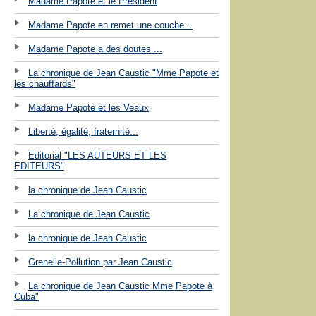
Madame Papote et le Président
Madame Papote en remet une couche...
Madame Papote a des doutes ...
La chronique de Jean Caustic "Mme Papote et
les chauffards"
Madame Papote et les Veaux
Liberté, égalité, fraternité...
Editorial "LES AUTEURS ET LES
EDITEURS"
la chronique de Jean Caustic
La chronique de Jean Caustic
la chronique de Jean Caustic
Grenelle-Pollution par Jean Caustic
La chronique de Jean Caustic Mme Papote à
Cuba"