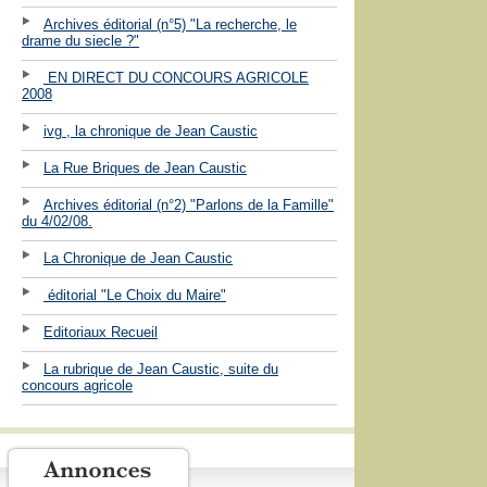
Archives éditorial (n°5) "La recherche, le
drame du siecle ?"
EN DIRECT DU CONCOURS AGRICOLE
2008
ivg , la chronique de Jean Caustic
La Rue Briques de Jean Caustic
Archives éditorial (n°2) "Parlons de la Famille"
du 4/02/08.
La Chronique de Jean Caustic
éditorial "Le Choix du Maire"
Editoriaux Recueil
La rubrique de Jean Caustic, suite du
concours agricole