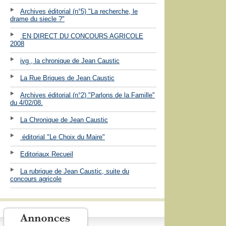
Archives éditorial (n°5) "La recherche, le
drame du siecle ?"
EN DIRECT DU CONCOURS AGRICOLE
2008
ivg , la chronique de Jean Caustic
La Rue Briques de Jean Caustic
Archives éditorial (n°2) "Parlons de la Famille"
du 4/02/08.
La Chronique de Jean Caustic
éditorial "Le Choix du Maire"
Editoriaux Recueil
La rubrique de Jean Caustic, suite du
concours agricole