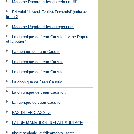
Madame Papote et les chercheurs !!!"
Editorial "Liberté Egalité Fraternité"(suite et
fin. n°3)
Madame Papote et les européennes
La chronique de Jean Caustic " Mme Papote
et la potion"
La rubrique de Jean Caustic
La chronique de Jean Caustic
La chronique de Jean Caustic
La chonique de Jean Caustic
La chronique de Jean Caustic .
La rubrique de Jean Caustic
PAS DE FRIC ASSEZ
LAURE MANAUDOU REFAIT SURFACE
pharmacologie, médicaments, santé ...