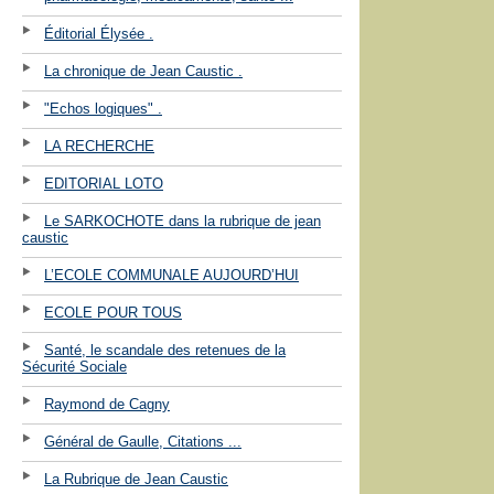
Éditorial Élysée .
La chronique de Jean Caustic .
"Echos logiques" .
LA RECHERCHE
EDITORIAL LOTO
Le SARKOCHOTE dans la rubrique de jean
caustic
L’ECOLE COMMUNALE AUJOURD’HUI
ECOLE POUR TOUS
Santé, le scandale des retenues de la
Sécurité Sociale
Raymond de Cagny
Général de Gaulle, Citations ...
La Rubrique de Jean Caustic