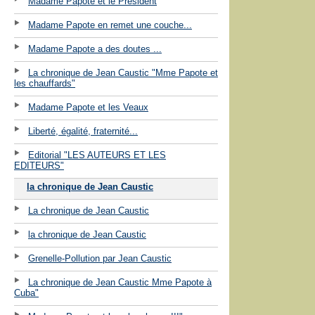
Madame Papote et le Président
Madame Papote en remet une couche...
Madame Papote a des doutes ...
La chronique de Jean Caustic "Mme Papote et
les chauffards"
Madame Papote et les Veaux
Liberté, égalité, fraternité...
Editorial "LES AUTEURS ET LES
EDITEURS"
la chronique de Jean Caustic
La chronique de Jean Caustic
la chronique de Jean Caustic
Grenelle-Pollution par Jean Caustic
La chronique de Jean Caustic Mme Papote à
Cuba"