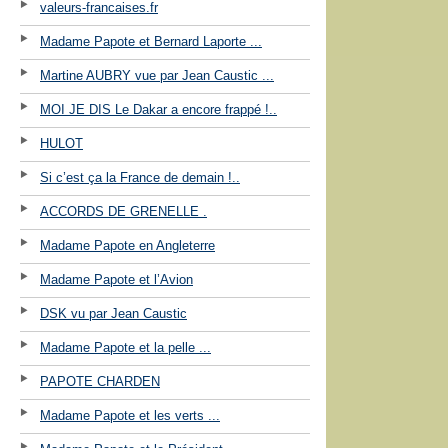
valeurs-francaises.fr
Madame Papote et Bernard Laporte ...
Martine AUBRY vue par Jean Caustic ...
MOI JE DIS Le Dakar a encore frappé !..
HULOT
Si c’est ça la France de demain !..
ACCORDS DE GRENELLE .
Madame Papote en Angleterre
Madame Papote et l’Avion
DSK vu par Jean Caustic
Madame Papote et la pelle ...
PAPOTE CHARDEN
Madame Papote et les verts ...