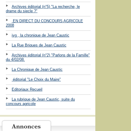
Archives éditorial (n°5) "La recherche, le
drame du siecle ?"
EN DIRECT DU CONCOURS AGRICOLE
2008
ivg , la chronique de Jean Caustic
La Rue Briques de Jean Caustic
Archives éditorial (n°2) "Parlons de la Famille"
du 4/02/08.
La Chronique de Jean Caustic
éditorial "Le Choix du Maire"
Editoriaux Recueil
La rubrique de Jean Caustic, suite du
concours agricole