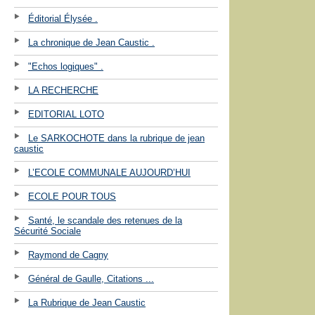
Éditorial Élysée .
La chronique de Jean Caustic .
"Echos logiques" .
LA RECHERCHE
EDITORIAL LOTO
Le SARKOCHOTE dans la rubrique de jean
caustic
L’ECOLE COMMUNALE AUJOURD’HUI
ECOLE POUR TOUS
Santé, le scandale des retenues de la
Sécurité Sociale
Raymond de Cagny
Général de Gaulle, Citations ...
La Rubrique de Jean Caustic