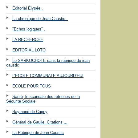
Éditorial Élysée .
La chronique de Jean Caustic .
"Echos logiques" .
LA RECHERCHE
EDITORIAL LOTO
Le SARKOCHOTE dans la rubrique de jean
caustic
L’ECOLE COMMUNALE AUJOURD’HUI
ECOLE POUR TOUS
Santé, le scandale des retenues de la
Sécurité Sociale
Raymond de Cagny
Général de Gaulle, Citations ...
La Rubrique de Jean Caustic