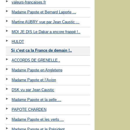
valeurs-francaises.fr
Madame Papote et Bernard Laporte ...
Martine AUBRY vue par Jean Caustic ...
MOI JE DIS Le Dakar a encore frappé !..
HULOT
Si c’est ça la France de demain !..
ACCORDS DE GRENELLE .
Madame Papote en Angleterre
Madame Papote et l’Avion
DSK vu par Jean Caustic
Madame Papote et la pelle ...
PAPOTE CHARDEN
Madame Papote et les verts ...
Madame Papote et le Président