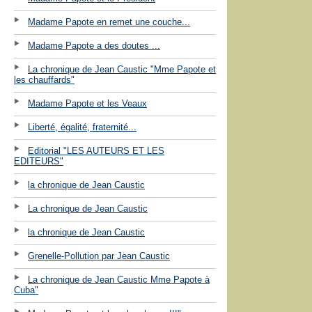
Madame Papote en remet une couche...
Madame Papote a des doutes ...
La chronique de Jean Caustic "Mme Papote et
les chauffards"
Madame Papote et les Veaux
Liberté, égalité, fraternité...
Editorial "LES AUTEURS ET LES
EDITEURS"
la chronique de Jean Caustic
La chronique de Jean Caustic
la chronique de Jean Caustic
Grenelle-Pollution par Jean Caustic
La chronique de Jean Caustic Mme Papote à
Cuba"