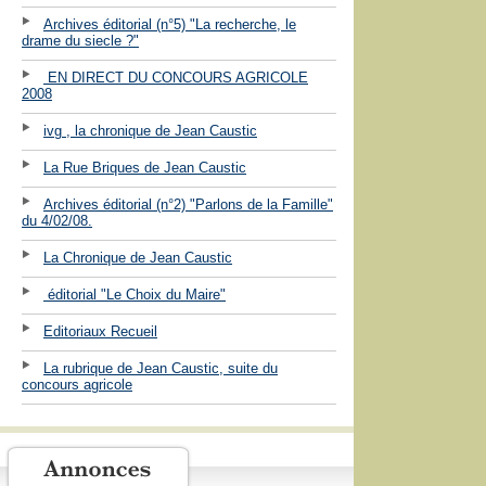
Archives éditorial (n°5) "La recherche, le
drame du siecle ?"
EN DIRECT DU CONCOURS AGRICOLE
2008
ivg , la chronique de Jean Caustic
La Rue Briques de Jean Caustic
Archives éditorial (n°2) "Parlons de la Famille"
du 4/02/08.
La Chronique de Jean Caustic
éditorial "Le Choix du Maire"
Editoriaux Recueil
La rubrique de Jean Caustic, suite du
concours agricole