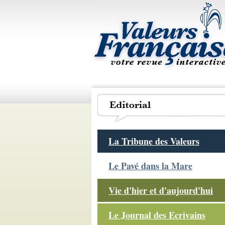
La Tribune des Valeurs
Le Pavé dans la Mare
Vie d'hier et d'aujourd'hui
Le Journal des Ecrivains