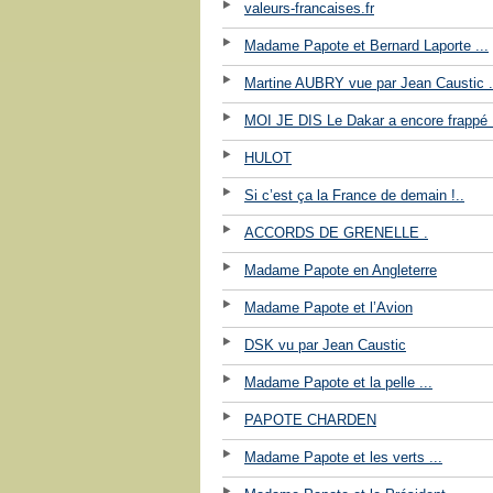
valeurs-francaises.fr
Madame Papote et Bernard Laporte ...
Martine AUBRY vue par Jean Caustic .
MOI JE DIS Le Dakar a encore frappé !
HULOT
Si c’est ça la France de demain !..
ACCORDS DE GRENELLE .
Madame Papote en Angleterre
Madame Papote et l’Avion
DSK vu par Jean Caustic
Madame Papote et la pelle ...
PAPOTE CHARDEN
Madame Papote et les verts ...