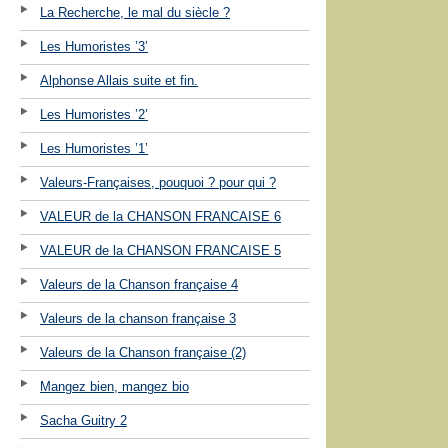
La Recherche, le mal du siècle ?
Les Humoristes ’3’
Alphonse Allais suite et fin.
Les Humoristes ’2’
Les Humoristes ’1’
Valeurs-Françaises, pouquoi ? pour qui ?
VALEUR de la CHANSON FRANCAISE 6
VALEUR de la CHANSON FRANCAISE 5
Valeurs de la Chanson française 4
Valeurs de la chanson française 3
Valeurs de la Chanson française (2)
Mangez bien, mangez bio
Sacha Guitry 2