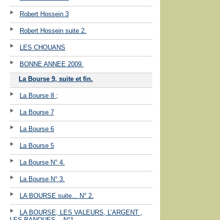
Robert Hossein 3
Robert Hossein suite 2.
LES CHOUANS
BONNE ANNEE 2009.
La Bourse 9, suite et fin.
La Bourse 8 ;
La Bourse 7
La Bourse 6
La Bourse 5
La Bourse N° 4.
La Bourse N° 3.
LA BOURSE suite... N° 2.
LA BOURSE, LES VALEURS, L’ARGENT ,
LES BANQUES ...N°1.