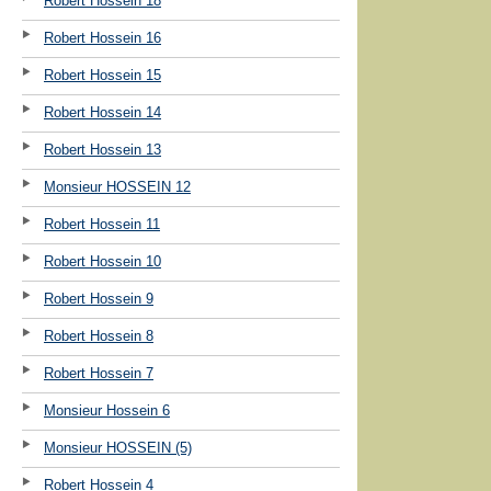
Robert Hossein 18
Robert Hossein 16
Robert Hossein 15
Robert Hossein 14
Robert Hossein 13
Monsieur HOSSEIN 12
Robert Hossein 11
Robert Hossein 10
Robert Hossein 9
Robert Hossein 8
Robert Hossein 7
Monsieur Hossein 6
Monsieur HOSSEIN (5)
Robert Hossein 4