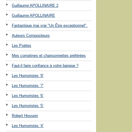
Guillaume APOLLINAIRE 2
Guillaume APOLLINAIRE
Fantastique mai vrai "Un Être exceptionnel".
Auteurs Compositeurs
Les Poètes
Mes comptines et chansonnettes préférées
Faut-il faire confiance à votre banque ?
Les Humoristes ’8’
Les Humoristes ’7’
Les Humoristes ’6’
Les Humoristes ’5’
Robert Hossein
Les Humoristes ’4’