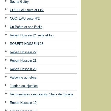
Sacha Guitry
COCTEAU suite et Fin.
COCTEAU suite N°2
Un Poète et son Etoile
Robert Hossein 24 suite et Fin.
ROBERT HOSSEIN 23
Robert Hossein 22
Robert Hossein 21
Robert Hossein 20
Valbonne autrefois
Justice ou injustice
Reconnaissez ces Grands Chefs de Cuisine
Robert Hossein 19