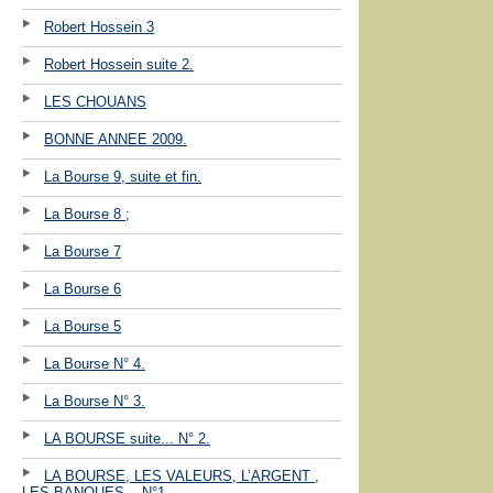
Robert Hossein 3
Robert Hossein suite 2.
LES CHOUANS
BONNE ANNEE 2009.
La Bourse 9, suite et fin.
La Bourse 8 ;
La Bourse 7
La Bourse 6
La Bourse 5
La Bourse N° 4.
La Bourse N° 3.
LA BOURSE suite... N° 2.
LA BOURSE, LES VALEURS, L’ARGENT ,
LES BANQUES ...N°1.