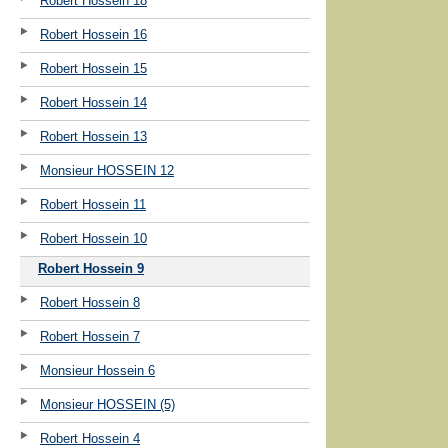
Robert Hossein 18
Robert Hossein 16
Robert Hossein 15
Robert Hossein 14
Robert Hossein 13
Monsieur HOSSEIN 12
Robert Hossein 11
Robert Hossein 10
Robert Hossein 9
Robert Hossein 8
Robert Hossein 7
Monsieur Hossein 6
Monsieur HOSSEIN (5)
Robert Hossein 4