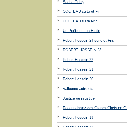
Sacha Guitry
COCTEAU suite et Fin.
COCTEAU suite N°2
Un Poète et son Etoile
Robert Hossein 24 suite et Fin.
ROBERT HOSSEIN 23
Robert Hossein 22
Robert Hossein 21
Robert Hossein 20
Valbonne autrefois
Justice ou injustice
Reconnaissez ces Grands Chefs de Cu
Robert Hossein 19