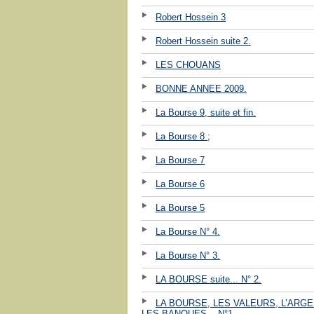
Robert Hossein 3
Robert Hossein suite 2.
LES CHOUANS
BONNE ANNEE 2009.
La Bourse 9, suite et fin.
La Bourse 8 ;
La Bourse 7
La Bourse 6
La Bourse 5
La Bourse N° 4.
La Bourse N° 3.
LA BOURSE suite... N° 2.
LA BOURSE, LES VALEURS, L’ARGE
LES BANQUES ...N°1.