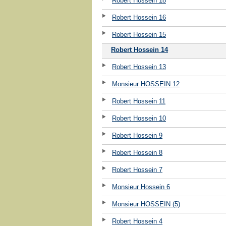
Robert Hossein 18
Robert Hossein 16
Robert Hossein 15
Robert Hossein 14
Robert Hossein 13
Monsieur HOSSEIN 12
Robert Hossein 11
Robert Hossein 10
Robert Hossein 9
Robert Hossein 8
Robert Hossein 7
Monsieur Hossein 6
Monsieur HOSSEIN (5)
Robert Hossein 4