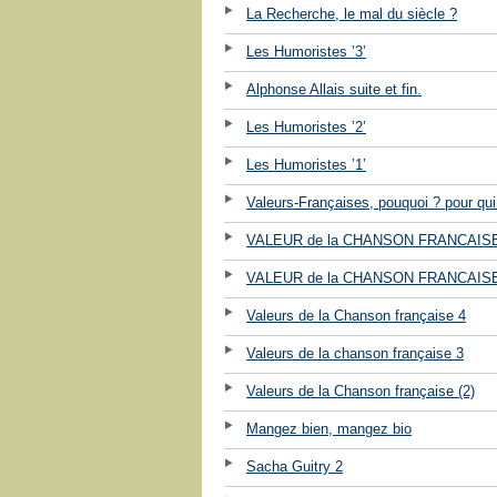
La Recherche, le mal du siècle ?
Les Humoristes ’3’
Alphonse Allais suite et fin.
Les Humoristes ’2’
Les Humoristes ’1’
Valeurs-Françaises, pouquoi ? pour qui
VALEUR de la CHANSON FRANCAISE
VALEUR de la CHANSON FRANCAISE
Valeurs de la Chanson française 4
Valeurs de la chanson française 3
Valeurs de la Chanson française (2)
Mangez bien, mangez bio
Sacha Guitry 2