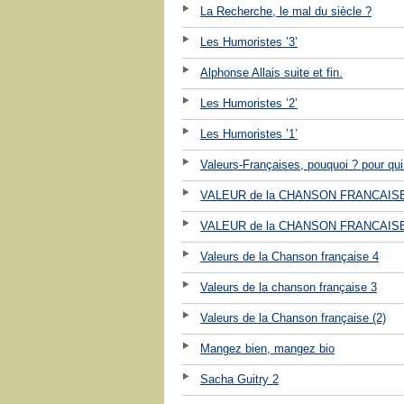
La Recherche, le mal du siècle ?
Les Humoristes ’3’
Alphonse Allais suite et fin.
Les Humoristes ’2’
Les Humoristes ’1’
Valeurs-Françaises, pouquoi ? pour qui
VALEUR de la CHANSON FRANCAISE
VALEUR de la CHANSON FRANCAISE
Valeurs de la Chanson française 4
Valeurs de la chanson française 3
Valeurs de la Chanson française (2)
Mangez bien, mangez bio
Sacha Guitry 2