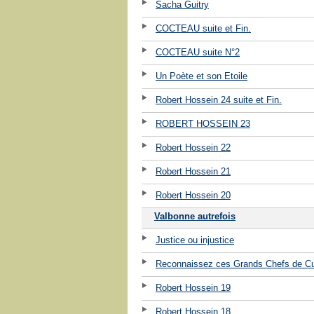
Sacha Guitry
COCTEAU suite et Fin.
COCTEAU suite N°2
Un Poète et son Etoile
Robert Hossein 24 suite et Fin.
ROBERT HOSSEIN 23
Robert Hossein 22
Robert Hossein 21
Robert Hossein 20
Valbonne autrefois
Justice ou injustice
Reconnaissez ces Grands Chefs de Cu
Robert Hossein 19
Robert Hossein 18