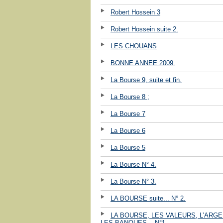
Robert Hossein 3
Robert Hossein suite 2.
LES CHOUANS
BONNE ANNEE 2009.
La Bourse 9, suite et fin.
La Bourse 8 ;
La Bourse 7
La Bourse 6
La Bourse 5
La Bourse N° 4.
La Bourse N° 3.
LA BOURSE suite... N° 2.
LA BOURSE, LES VALEURS, L’ARGE
LES BANQUES ...N°1.