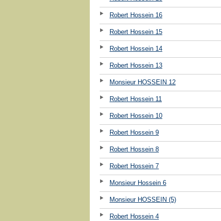
Robert Hossein 16
Robert Hossein 15
Robert Hossein 14
Robert Hossein 13
Monsieur HOSSEIN 12
Robert Hossein 11
Robert Hossein 10
Robert Hossein 9
Robert Hossein 8
Robert Hossein 7
Monsieur Hossein 6
Monsieur HOSSEIN (5)
Robert Hossein 4