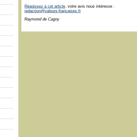
Réagissez à cet article
, votre avis nous intéresse :
redaction@valeurs-francaises.fr
Raymond de Cagny