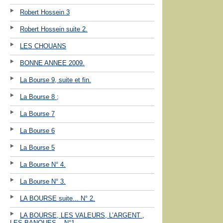
Robert Hossein 3
Robert Hossein suite 2.
LES CHOUANS
BONNE ANNEE 2009.
La Bourse 9, suite et fin.
La Bourse 8 ;
La Bourse 7
La Bourse 6
La Bourse 5
La Bourse N° 4.
La Bourse N° 3.
LA BOURSE suite... N° 2.
LA BOURSE, LES VALEURS, L’ARGENT ,
LES BANQUES ...N°1.