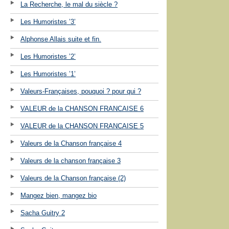
La Recherche, le mal du siècle ?
Les Humoristes ’3’
Alphonse Allais suite et fin.
Les Humoristes ’2’
Les Humoristes ’1’
Valeurs-Françaises, pouquoi ? pour qui ?
VALEUR de la CHANSON FRANCAISE 6
VALEUR de la CHANSON FRANCAISE 5
Valeurs de la Chanson française 4
Valeurs de la chanson française 3
Valeurs de la Chanson française (2)
Mangez bien, mangez bio
Sacha Guitry 2