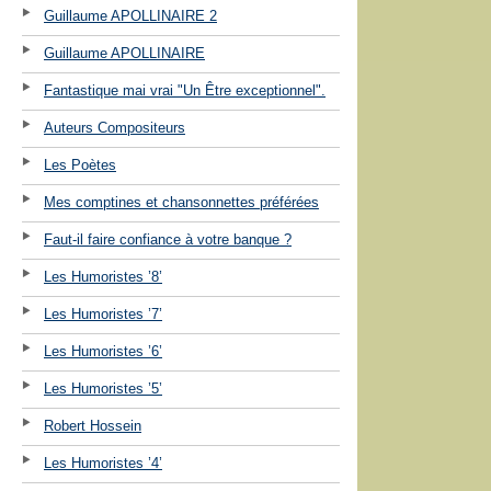
Guillaume APOLLINAIRE 2
Guillaume APOLLINAIRE
Fantastique mai vrai "Un Être exceptionnel".
Auteurs Compositeurs
Les Poètes
Mes comptines et chansonnettes préférées
Faut-il faire confiance à votre banque ?
Les Humoristes ’8’
Les Humoristes ’7’
Les Humoristes ’6’
Les Humoristes ’5’
Robert Hossein
Les Humoristes ’4’