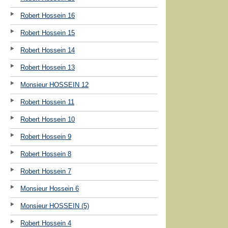
Robert Hossein 16
Robert Hossein 15
Robert Hossein 14
Robert Hossein 13
Monsieur HOSSEIN 12
Robert Hossein 11
Robert Hossein 10
Robert Hossein 9
Robert Hossein 8
Robert Hossein 7
Monsieur Hossein 6
Monsieur HOSSEIN (5)
Robert Hossein 4