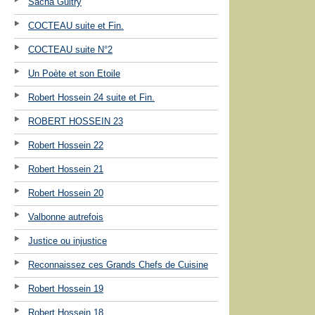
Sacha Guitry
COCTEAU suite et Fin.
COCTEAU suite N°2
Un Poète et son Etoile
Robert Hossein 24 suite et Fin.
ROBERT HOSSEIN 23
Robert Hossein 22
Robert Hossein 21
Robert Hossein 20
Valbonne autrefois
Justice ou injustice
Reconnaissez ces Grands Chefs de Cuisine
Robert Hossein 19
Robert Hossein 18