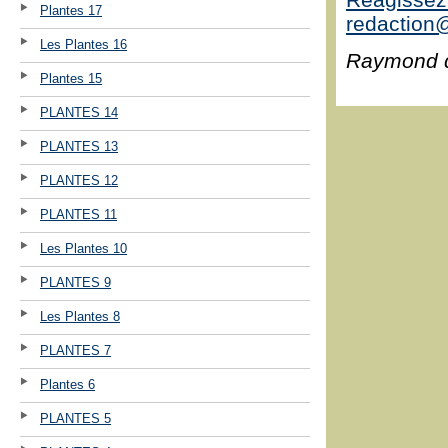
Plantes 17
redaction@
Les Plantes 16
Raymond 
Plantes 15
PLANTES 14
PLANTES 13
PLANTES 12
PLANTES 11
Les Plantes 10
PLANTES 9
Les Plantes 8
PLANTES 7
Plantes 6
PLANTES 5