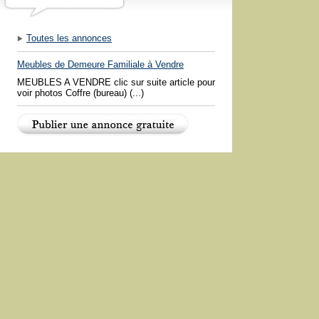
Toutes les annonces
Meubles de Demeure Familiale à Vendre
MEUBLES A VENDRE clic sur suite article pour
voir photos Coffre (bureau) (...)