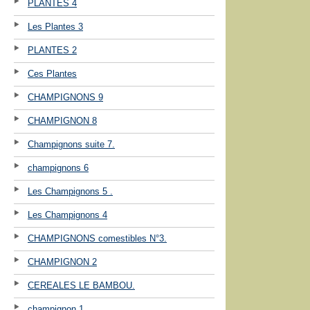
PLANTES 4
Les Plantes 3
PLANTES 2
Ces Plantes
CHAMPIGNONS 9
CHAMPIGNON 8
Champignons suite 7.
champignons 6
Les Champignons 5 .
Les Champignons 4
CHAMPIGNONS comestibles N°3.
CHAMPIGNON 2
CEREALES LE BAMBOU.
champignon 1